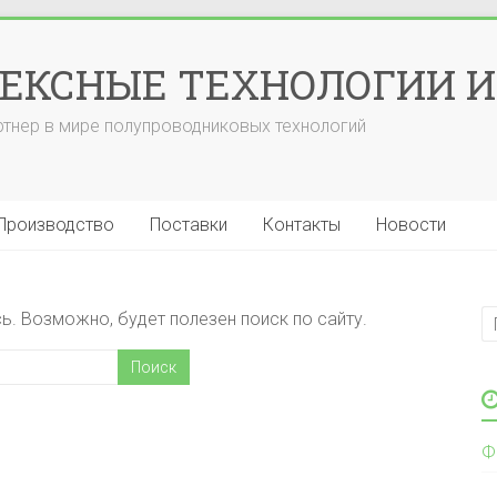
ЕКСНЫЕ ТЕХНОЛОГИИ 
тнер в мире полупроводниковых технологий
Производство
Поставки
Контакты
Новости
. Возможно, будет полезен поиск по сайту.
Ф