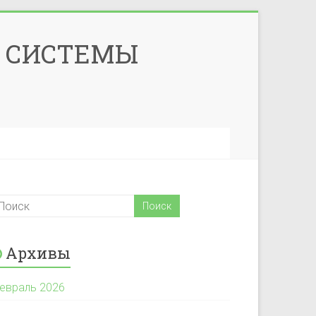
И СИСТЕМЫ
Архивы
евраль 2026