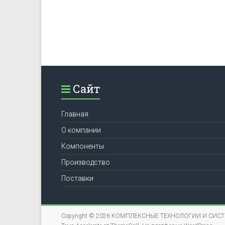
Сайт
Главная
О компании
Компоненты
Производство
Поставки
Copyright © 2026
КОМПЛЕКСНЫЕ ТЕХНОЛОГИИ И СИС